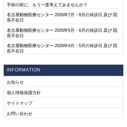
手術の前に、もう一度考えてみませんか？
名古屋動物医療センター 2026年7月・8月の休診日 及び 院
長不在日
名古屋動物医療センター 2026年5月・6月の休診日 及び 院
長不在日
名古屋動物医療センター 2026年4月・5月の休診日 及び 院
長不在日
INFORMATION
お知らせ
個人情報保護方針
サイトマップ
お問い合わせ