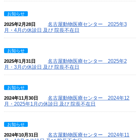
お知らせ
2025年2月28日
名古屋動物医療センター 2025年3
月・4月の休診日 及び 院長不在日
お知らせ
2025年1月31日
名古屋動物医療センター 2025年2
月・3月の休診日 及び 院長不在日
お知らせ
2024年11月30日
名古屋動物医療センター 2024年12
月・2025年1月の休診日 及び 院長不在日
お知らせ
2024年10月31日
名古屋動物医療センター 2024年11