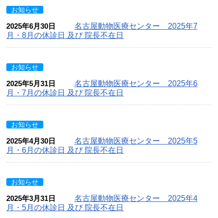
お知らせ
2025年6月30日
名古屋動物医療センター 2025年7
月・8月の休診日 及び 院長不在日
お知らせ
2025年5月31日
名古屋動物医療センター 2025年6
月・7月の休診日 及び 院長不在日
お知らせ
2025年4月30日
名古屋動物医療センター 2025年5
月・6月の休診日 及び 院長不在日
お知らせ
2025年3月31日
名古屋動物医療センター 2025年4
月・5月の休診日 及び 院長不在日