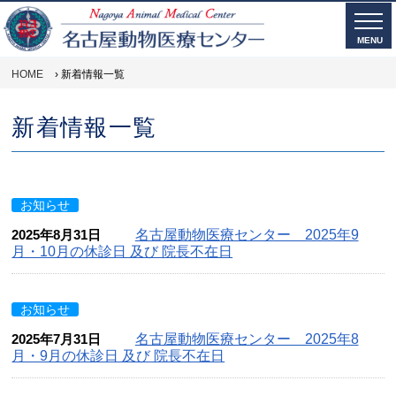
MENU
HOME
› 新着情報一覧
新着情報一覧
お知らせ
2025年8月31日
名古屋動物医療センター 2025年9
月・10月の休診日 及び 院長不在日
お知らせ
2025年7月31日
名古屋動物医療センター 2025年8
月・9月の休診日 及び 院長不在日