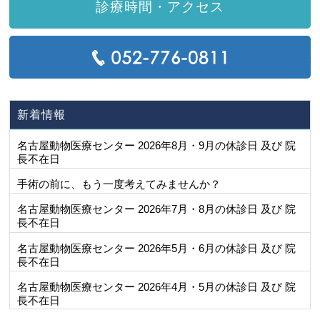
診療時間・アクセス
T
新着情報
名古屋動物医療センター 2026年8月・9月の休診日 及び 院
長不在日
手術の前に、もう一度考えてみませんか？
名古屋動物医療センター 2026年7月・8月の休診日 及び 院
長不在日
名古屋動物医療センター 2026年5月・6月の休診日 及び 院
長不在日
名古屋動物医療センター 2026年4月・5月の休診日 及び 院
長不在日