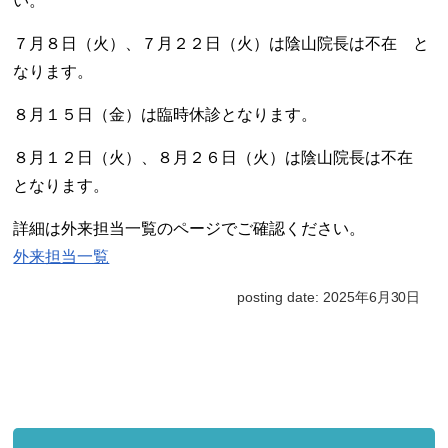
い。
７月８日（火）、７月２２日（火）は陰山院長は不在 と
なります。
８月１５日（金）は
臨時休診となります。
８月１２日（火）、８月２６日（火）は陰山院長は不在
となります。
詳細は
外来担当一覧
のページでご確認ください。
外来担当一覧
posting date: 2025年6月30日