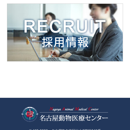
名古屋動物医