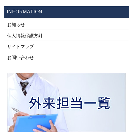
INFORMATION
お知らせ
個人情報保護方針
サイトマップ
お問い合わせ