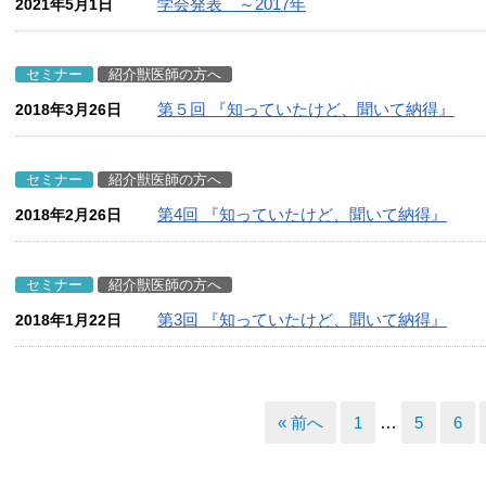
学会発表 ～2017年
2021年5月1日
セミナー
紹介獣医師の方へ
第５回 『知っていたけど、聞いて納得』
2018年3月26日
セミナー
紹介獣医師の方へ
第4回 『知っていたけど、聞いて納得』
2018年2月26日
セミナー
紹介獣医師の方へ
第3回 『知っていたけど、聞いて納得』
2018年1月22日
« 前へ
1
…
5
6