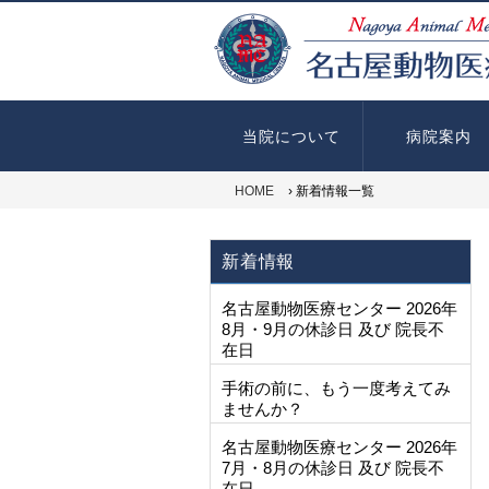
当院について
病院案内
HOME
› 新着情報一覧
新着情報
名古屋動物医療センター 2026年
8月・9月の休診日 及び 院長不
在日
手術の前に、もう一度考えてみ
ませんか？
名古屋動物医療センター 2026年
7月・8月の休診日 及び 院長不
在日