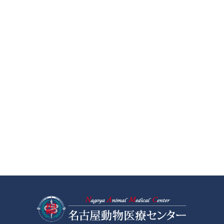
名古屋動物医