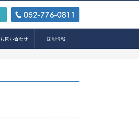
ス
TEL:
052-776-0811
お問い合わせ
採用情報