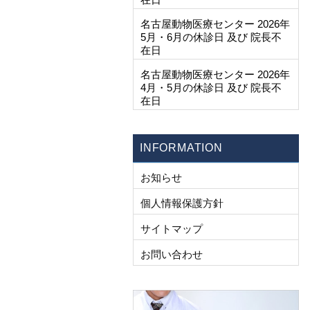
名古屋動物医療センター 2026年
5月・6月の休診日 及び 院長不
在日
名古屋動物医療センター 2026年
4月・5月の休診日 及び 院長不
在日
INFORMATION
お知らせ
個人情報保護方針
サイトマップ
お問い合わせ