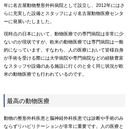
年に名古屋動物整形外科病院として設立し、2012年にはさ
らに充実した設備とスタッフにより名古屋動物医療センタ
ーに発展いたしました。
現時点の日本において、動物医療での専門病院は非常に少
ないのが現状ですが、欧米の動物医療では専門病院は一般
的になっています。すなわち、人の医療において皆様自身
が手術を受ける際には大学病院や専門病院などの経験豊富
なスタッフや設備のある施設に行くのと全く同じ状況が欧
米の動物医療でも行われているのです。
最高の動物医療
動物の整形外科疾患と脳神経外科疾患では診断や手術のみ
ならずリハビリテーションが非常に重要です。人の医療と