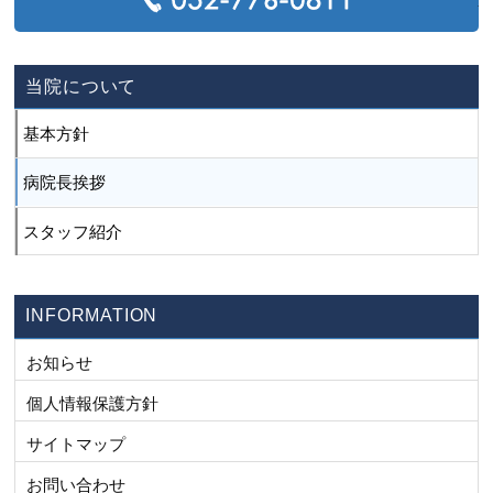
当院について
基本方針
病院長挨拶
スタッフ紹介
INFORMATION
お知らせ
個人情報保護方針
サイトマップ
お問い合わせ