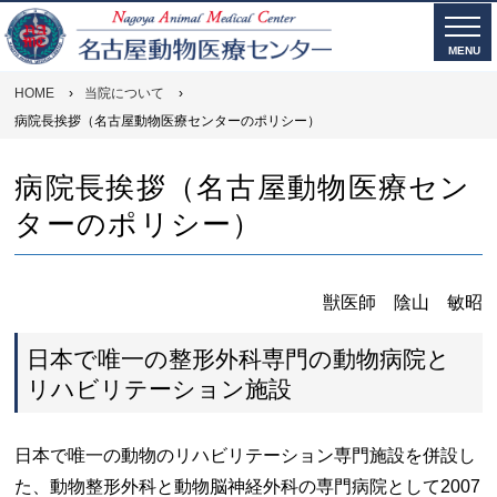
MENU
HOME
›
当院について
›
病院長挨拶（名古屋動物医療センターのポリシー）
病院長挨拶（名古屋動物医療セン
ターのポリシー）
獣医師 陰山 敏昭
日本で唯一の整形外科専門の動物病院と
リハビリテーション施設
日本で唯一の動物のリハビリテーション専門施設を併設し
た、動物整形外科と動物脳神経外科の専門病院として2007