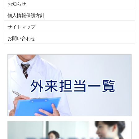
お知らせ
個人情報保護方針
サイトマップ
お問い合わせ