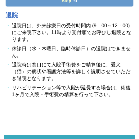
Step
退院
退院日は、外来診療日の受付時間内 (9：00～12：00)
にご来院下さい。11時より受付順でお呼びし退院とな
ります。
休診日（水・木曜日、臨時休診日）の退院はできませ
ん。
退院時は窓口にて入院手術費をご精算後に、愛犬
（猫）の病状や看護方法等を詳しく説明させていただ
き退院となります。
リハビリテーション等で入院が延長する場合は、術後
1ヶ月で入院・手術費の精算を行って下さい。