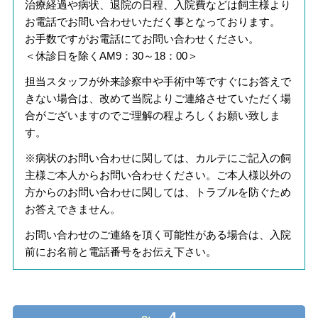
治療経過や病状、退院の日程、入院費などは飼主様より
お電話でお問い合わせいただく事となっております。
お手数ですがお電話にてお問い合わせください。
＜休診日を除くAM9：30～18：00＞
担当スタッフが外来診察中や手術中等ですぐにお答えで
きない場合は、改めて当院よりご連絡させていただく場
合がございますのでご理解の程よろしくお願い致しま
す。
※病状のお問い合わせに関しては、カルテにご記入の飼
主様ご本人からお問い合わせください。ご本人様以外の
方からのお問い合わせに関しては、トラブルを防ぐため
お答えできません。
お問い合わせのご連絡を頂く可能性がある場合は、入院
前にお名前と電話番号をお伝え下さい。
4