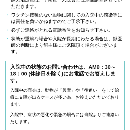
ただきます。
ワクチン接種のない動物に関しての入院中の感染等に
は責任を負いかねますのでご了承下さい。
必ずご連絡がとれる電話番号をお知らせ下さい。
状態が重篤な場合や入院が長期にわたる場合は、獣医
師の判断により飼主様にご来院頂く場合がございま
す。
入院中の状態のお問い合わせは、AM9：30～
18：00 (休診日を除く)にお電話でお答えしま
す。
入院中の面会は、動物が「興奮」や「後追い」をして治
療に支障が出るケースが多い為、お控えいただいており
ます。
入院中、症状の悪化や緊急の場合には当院よりご連絡い
たします。