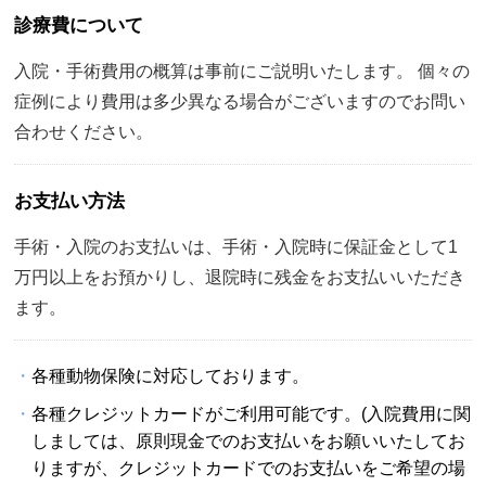
診療費について
入院・手術費用の概算は事前にご説明いたします。 個々の
症例により費用は多少異なる場合がございますのでお問い
合わせください。
お支払い方法
手術・入院のお支払いは、手術・入院時に保証金として1
万円以上をお預かりし、退院時に残金をお支払いいただき
ます。
各種動物保険に対応しております。
各種クレジットカードがご利用可能です。(入院費用に関
しましては、原則現金でのお支払いをお願いいたしてお
りますが、クレジットカードでのお支払いをご希望の場