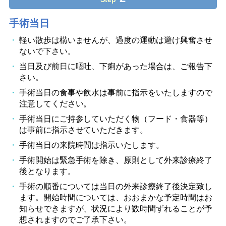
手術当日
軽い散歩は構いませんが、過度の運動は避け興奮させ
ないで下さい。
当日及び前日に嘔吐、下痢があった場合は、ご報告下
さい。
手術当日の食事や飲水は事前に指示をいたしますので
注意してください。
手術当日にご持参していただく物（フード・食器等）
は事前に指示させていただきます。
手術当日の来院時間は指示いたします。
手術開始は緊急手術を除き、原則として外来診療終了
後となります。
手術の順番については当日の外来診療終了後決定致し
ます。開始時間については、おおまかな予定時間はお
知らせできますが、状況により数時間ずれることが予
想されますのでご了承下さい。