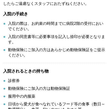
したらご遠慮なくスタッフにおたずねください。
入院の手続き
入院の際は、お約束の時間までに病院2階の受付におい
でください。
入院の同意書等に必要事項を記入し捺印が必要となりま
す。
動物保険にご加入の方はあらかじめ動物保険証をご提示
ください。
入院されるときの持ち物
診察券
動物保険にご加入の方は動物保険証
服用中の内服薬
日頃から愛犬が食べなれているフード等の食事（数日～