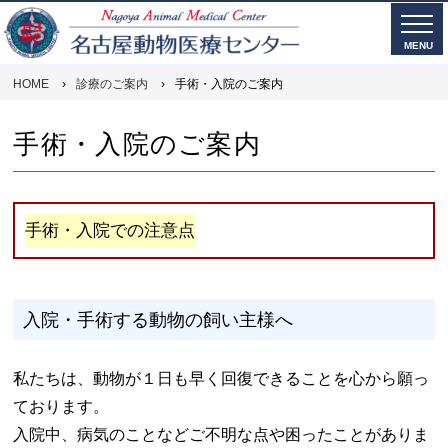
MENU
HOME
›
診療のご案内
›
手術・入院のご案内
手術・入院のご案内
手術・入院での注意点
入院・手術する動物の飼い主様へ
私たちは、動物が１日も早く回復できることを心から願っ
ております。
入院中、病気のことなどご不明な点や困ったことがありま