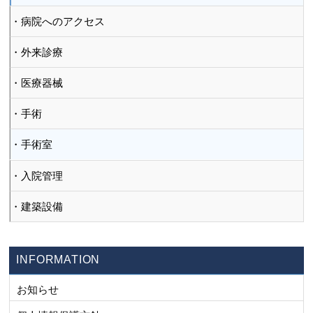
病院へのアクセス
外来診療
医療器械
手術
手術室
入院管理
建築設備
INFORMATION
お知らせ