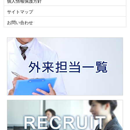
個人情報保護方針
サイトマップ
お問い合わせ