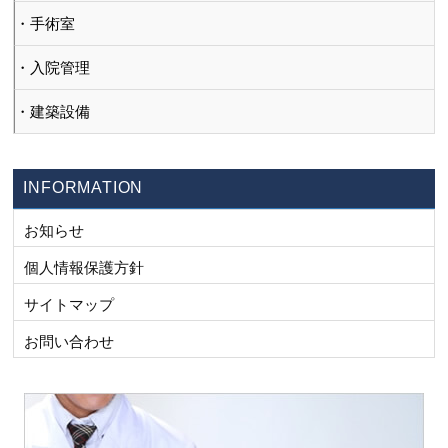
手術室
入院管理
建築設備
INFORMATION
お知らせ
個人情報保護方針
サイトマップ
お問い合わせ