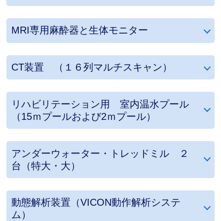
MRI専用麻酔器と生体モニター
CT装置 （１６列マルチスキャン）
リハビリテーション用 室内温水プール
（15ｍプールおよび2ｍプール）
アンダーウォーター・トレッドミル ２
台（特大・大）
動態解析装置（VICON動作解析システ
ム）