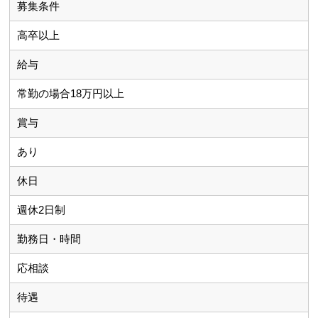
募集条件
高卒以上
給与
常勤の場合18万円以上
賞与
あり
休日
週休2日制
勤務日・時間
応相談
待遇