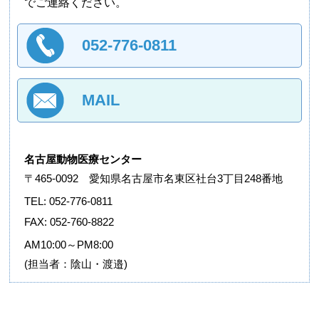
でご連絡ください。
052-776-0811
MAIL
名古屋動物医療センター
〒465-0092 愛知県名古屋市名東区社台3丁目248番地
TEL: 052-776-0811
FAX: 052-760-8822
AM10:00～PM8:00
(担当者：陰山・渡邉)