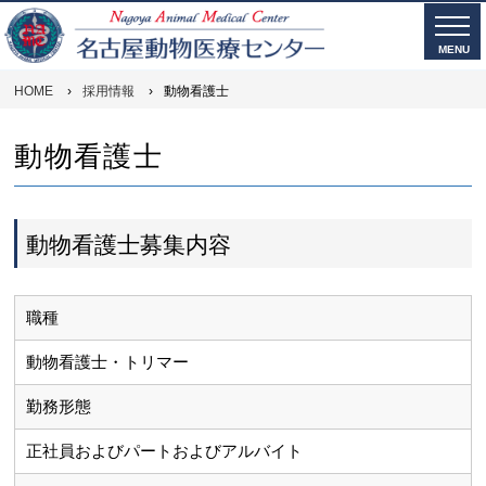
MENU
HOME
›
採用情報
›
動物看護士
動物看護士
動物看護士募集内容
職種
動物看護士・トリマー
勤務形態
正社員およびパートおよびアルバイト