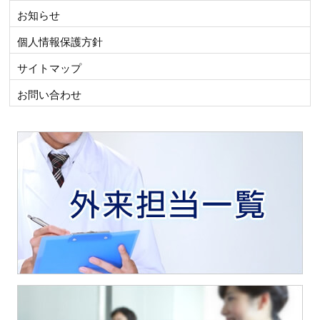
お知らせ
個人情報保護方針
サイトマップ
お問い合わせ