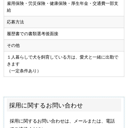
雇用保険・労災保険・健康保険・厚生年金・交通費一部支
給
応募方法
履歴書での書類選考後面接
その他
１人暮らしで犬を飼育している方は、愛犬と一緒に出勤で
きます
（一定条件あり）
採用に関するお問い合わせ
採用に関するお問い合わせは、メールまたは、電話