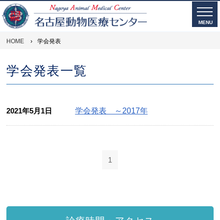
MENU
HOME
›
学会発表
学会発表一覧
2021年5月1日
学会発表 ～2017年
1