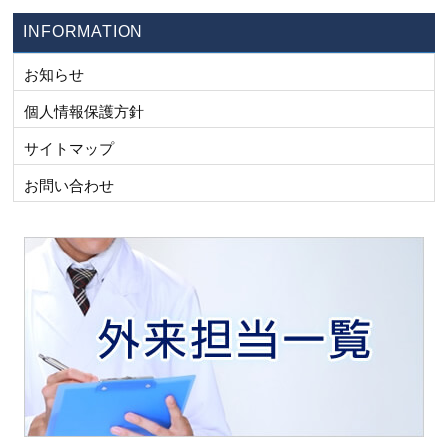
INFORMATION
お知らせ
個人情報保護方針
サイトマップ
お問い合わせ