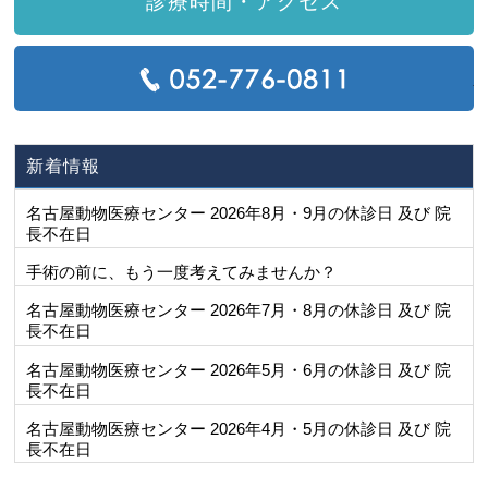
診療時間・アクセス
T
新着情報
名古屋動物医療センター 2026年8月・9月の休診日 及び 院
長不在日
手術の前に、もう一度考えてみませんか？
名古屋動物医療センター 2026年7月・8月の休診日 及び 院
長不在日
名古屋動物医療センター 2026年5月・6月の休診日 及び 院
長不在日
名古屋動物医療センター 2026年4月・5月の休診日 及び 院
長不在日