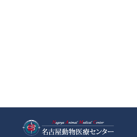
名古屋動物医