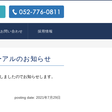
ス
TEL:
052-776-0811
お問い合わせ
採用情報
ーアルのお知らせ
しましたのでお知らせします。
posting date: 2021年7月29日