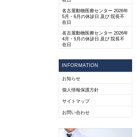
名古屋動物医療センター 2026年
5月・6月の休診日 及び 院長不
在日
名古屋動物医療センター 2026年
4月・5月の休診日 及び 院長不
在日
INFORMATION
お知らせ
個人情報保護方針
サイトマップ
お問い合わせ