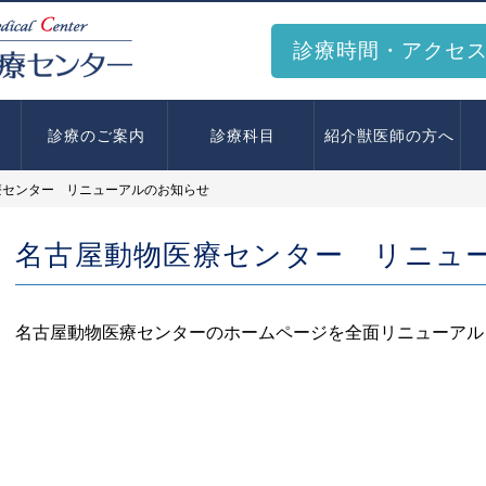
診療時間・アクセ
診療のご案内
診療科目
紹介獣医師の方へ
療センター リニューアルのお知らせ
名古屋動物医療センター リニュ
名古屋動物医療センターのホームページを全面リニューアル