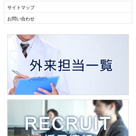
サイトマップ
お問い合わせ