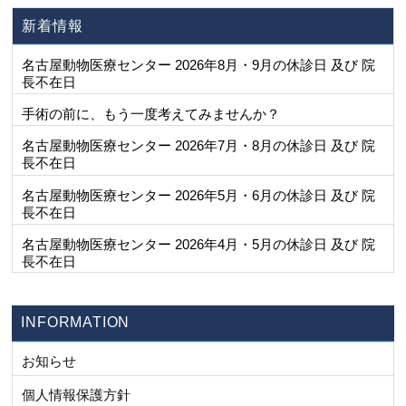
新着情報
名古屋動物医療センター 2026年8月・9月の休診日 及び 院
長不在日
手術の前に、もう一度考えてみませんか？
名古屋動物医療センター 2026年7月・8月の休診日 及び 院
長不在日
名古屋動物医療センター 2026年5月・6月の休診日 及び 院
長不在日
名古屋動物医療センター 2026年4月・5月の休診日 及び 院
長不在日
INFORMATION
お知らせ
個人情報保護方針