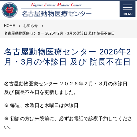
MENU
HOME
›
お知らせ
›
名古屋動物医療センター 2026年2月・3月の休診日 及び 院長不在日
名古屋動物医療センター 2026年2
月・3月の休診日 及び 院長不在日
名古屋動物医療センター ２０２６年２月・３月の休診日
及び 院長不在日を更新しました。
※ 毎週、水曜日と木曜日は休診日
※ 初診の方は来院前に、必ずお電話で診察予約してくださ
い。