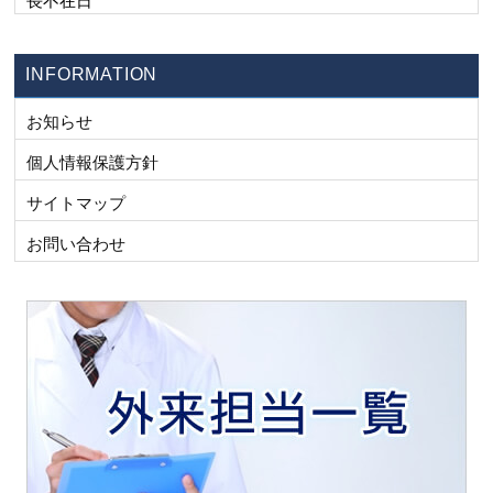
長不在日
INFORMATION
お知らせ
個人情報保護方針
サイトマップ
お問い合わせ