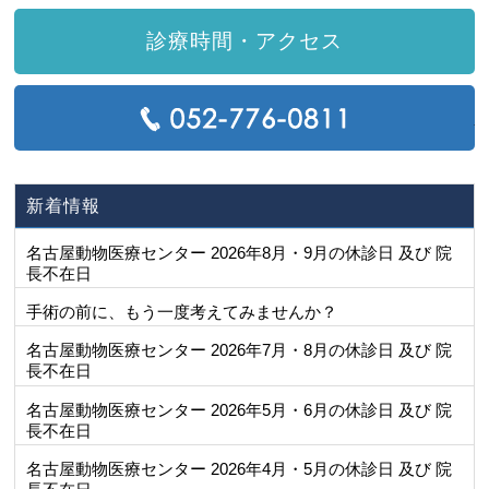
診療時間・アクセス
T
新着情報
名古屋動物医療センター 2026年8月・9月の休診日 及び 院
長不在日
手術の前に、もう一度考えてみませんか？
名古屋動物医療センター 2026年7月・8月の休診日 及び 院
長不在日
名古屋動物医療センター 2026年5月・6月の休診日 及び 院
長不在日
名古屋動物医療センター 2026年4月・5月の休診日 及び 院