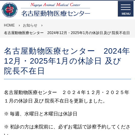
MENU
HOME
›
お知らせ
›
名古屋動物医療センター 2024年12月・2025年1月の休診日 及び 院長不在日
名古屋動物医療センター 2024年
12月・2025年1月の休診日 及び
院長不在日
名古屋動物医療センター ２０２４年１２月・２０２５年
１月の休診日 及び 院長不在日を更新しました。
※ 毎週、水曜日と木曜日は休診日
※ 初診の方は来院前に、必ずお電話で診察予約してくださ