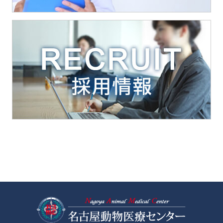
名古屋動物医