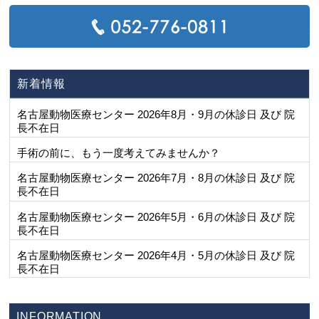
T
新着情報
名古屋動物医療センター 2026年8月・9月の休診日 及び 院
長不在日
手術の前に、もう一度考えてみませんか？
名古屋動物医療センター 2026年7月・8月の休診日 及び 院
長不在日
名古屋動物医療センター 2026年5月・6月の休診日 及び 院
長不在日
名古屋動物医療センター 2026年4月・5月の休診日 及び 院
長不在日
INFORMATION