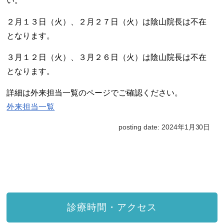
い。
２月１３日（火）、２月２７日（火）は陰山院長は不在
となります。
３月１２日（火）、３月２６日（火）は陰山院長は不在
となります。
詳細は
外来担当一覧
のページでご確認ください。
外来担当一覧
posting date: 2024年1月30日
診療時間・アクセス