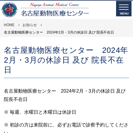
MENU
HOME
›
お知らせ
›
名古屋動物医療センター 2024年2月・3月の休診日 及び 院長不在日
名古屋動物医療センター 2024年
2月・3月の休診日 及び 院長不在
日
名古屋動物医療センター 2024年2月・3月の休診日 及び
院長不在日
※ 毎週、水曜日と木曜日は休診日
※ 初診の方は来院前に、必ずお電話で診察予約してくださ