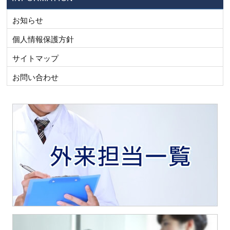
お知らせ
個人情報保護方針
サイトマップ
お問い合わせ