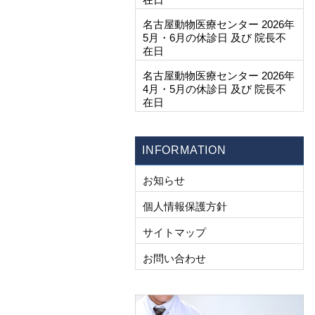
名古屋動物医療センター 2026年
5月・6月の休診日 及び 院長不
在日
名古屋動物医療センター 2026年
4月・5月の休診日 及び 院長不
在日
INFORMATION
お知らせ
個人情報保護方針
サイトマップ
お問い合わせ