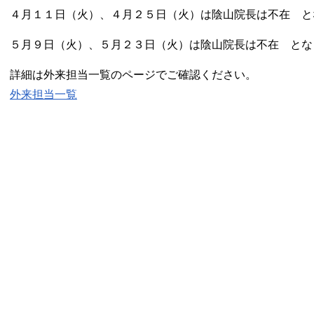
４月１１日（火）、４月２５日（火）は陰山院長は不在 と
５月９日（火）、５月２３日（火）は陰山院長は不在 とな
詳細は
外来担当一覧
のページでご確認ください。
外来担当一覧