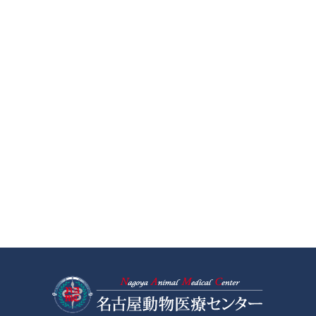
名古屋動物医