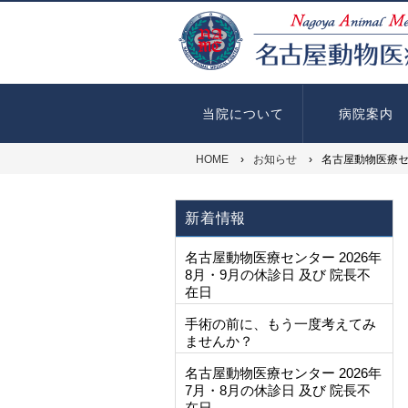
当院について
病院案内
HOME
›
お知らせ
›
名古屋動物医療セ
新着情報
名古屋動物医療センター 2026年
8月・9月の休診日 及び 院長不
在日
手術の前に、もう一度考えてみ
ませんか？
名古屋動物医療センター 2026年
7月・8月の休診日 及び 院長不
在日