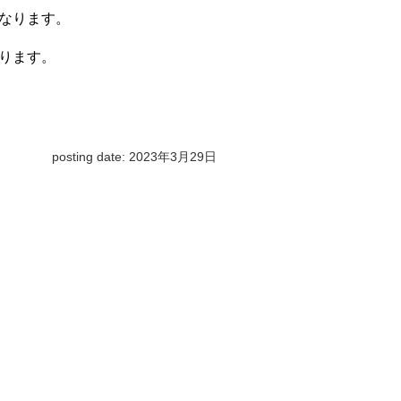
なります。
ります。
posting date: 2023年3月29日