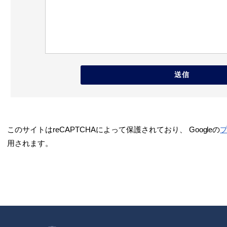
このサイトはreCAPTCHAによって保護されており、 Googleの
用されます。