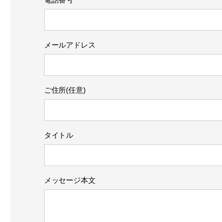
メールアドレス
ご住所(任意)
タイトル
メッセージ本文