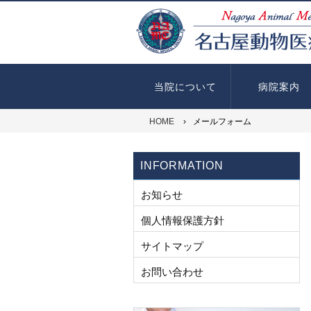
当院について
病院案内
HOME
›
メールフォーム
INFORMATION
お知らせ
個人情報保護方針
サイトマップ
お問い合わせ