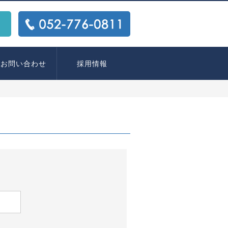
ス
TEL:
052-776-0811
お問い合わせ
採用情報